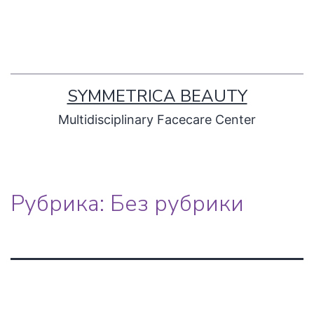
SYMMETRICA BEAUTY
Multidisciplinary Facecare Center
Рубрика:
Без рубрики