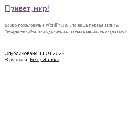
Привет, мир!
Добро пожаловать в WordPress. Это ваша первая запись.
Отредактируйте или удалите ее, затем начинайте создавать!
Опубликовано
11.01.2024
В рубрике
Без рубрики